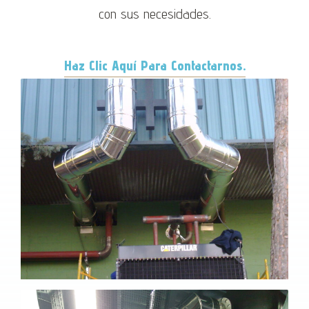
con sus necesidades.
Haz Clic Aquí Para Contactarnos.