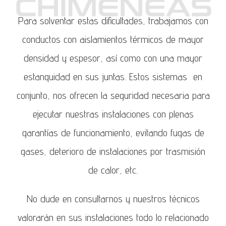
Para solventar estas dificultades, trabajamos con
conductos con aislamientos térmicos de mayor
densidad y espesor, así como con una mayor
estanquidad en sus juntas. Estos sistemas en
conjunto, nos ofrecen la seguridad necesaria para
ejecutar nuestras instalaciones con plenas
garantías de funcionamiento, evitando fugas de
gases, deterioro de instalaciones por trasmisión
de calor, etc.
No dude en consultarnos y nuestros técnicos
valorarán en sus instalaciones todo lo relacionado