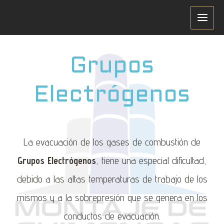
Grupos
Electrógenos
La evacuación de los gases de combustión de
Grupos Electrógenos
, tiene una especial dificultad,
debido a las altas temperaturas de trabajo de los
mismos y a la sobrepresión que se genera en los
conductos de evacuación.